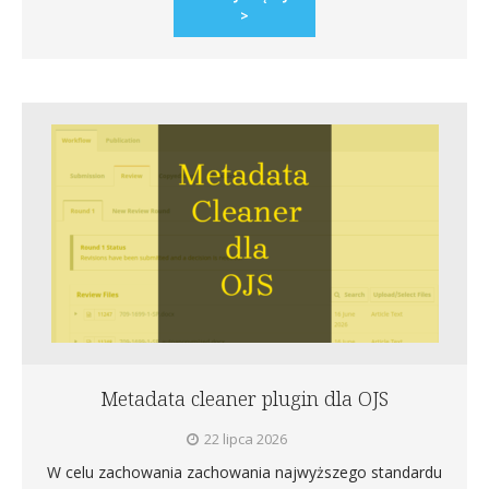
>
Metadata cleaner plugin dla OJS
22 lipca 2026
W celu zachowania zachowania najwyższego standardu