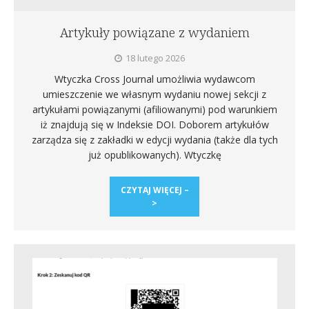
Artykuły powiązane z wydaniem
18 lutego 2026
Wtyczka Cross Journal umożliwia wydawcom
umieszczenie we własnym wydaniu nowej sekcji z
artykułami powiązanymi (afiliowanymi) pod warunkiem
iż znajdują się w Indeksie DOI. Doborem artykułów
zarządza się z zakładki w edycji wydania (także dla tych
już opublikowanych). Wtyczkę
CZYTAJ WIĘCEJ –
>