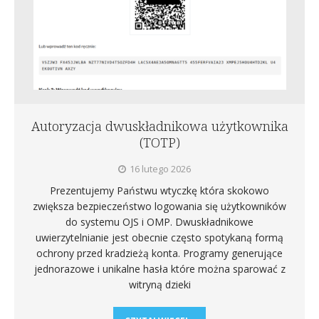
Autoryzacja dwuskładnikowa użytkownika
(TOTP)
16 lutego 2026
Prezentujemy Państwu wtyczkę która skokowo
zwiększa bezpieczeństwo logowania się użytkowników
do systemu OJS i OMP. Dwuskładnikowe
uwierzytelnianie jest obecnie często spotykaną formą
ochrony przed kradzieżą konta. Programy generujące
jednorazowe i unikalne hasła które można sparować z
witryną dzieki