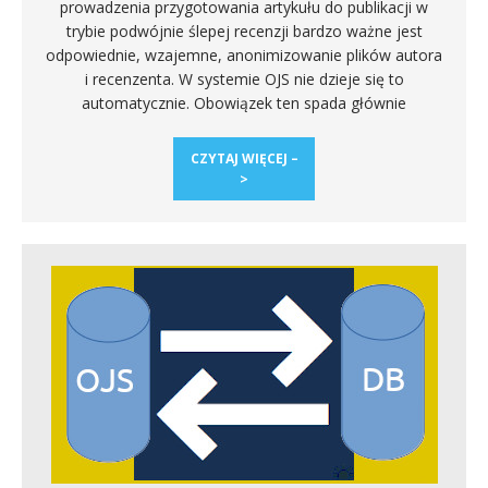
prowadzenia przygotowania artykułu do publikacji w
trybie podwójnie ślepej recenzji bardzo ważne jest
odpowiednie, wzajemne, anonimizowanie plików autora
i recenzenta. W systemie OJS nie dzieje się to
automatycznie. Obowiązek ten spada głównie
CZYTAJ WIĘCEJ –
>